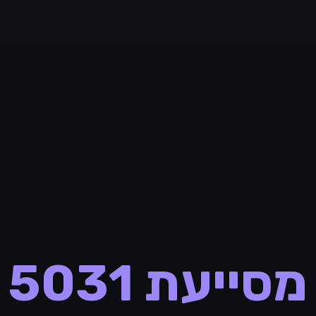
מסייעת 5031