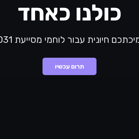
כולנו כאחד
כתכם חיונית עבור לוחמי מסייעת 5031
תרום עכשיו